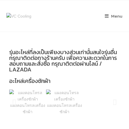
Menu
รุ่นอะไหล่ที่ลงเป็นเพียงบางส่วนเท่านั้นสนใจรุ่นอื่น
กรุณาติดต่อทางร้านครับ เพื่อความสะดวกในการ
สอบถามและสั่งซื้อ กรุณาติตต่อผ่านไลน์ /
LAZADA
อะไหล่เครื่องซักผ้า
แผงคอนโทรลเครื่อง
แผงคอนโทรลเครื่อง
ซักผ้า
ซักผ้า