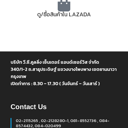
ดู/ซื้อสินค้าใน LAZADA
บริษัท วี.ซี.คูลลิ่ง เซ็นเตอร์ แอนด์เซอร์วิส จำกัด
340/1-2 ถ.สาธุประดิษฐ์ แขวงบางโพงพาง เขตยานนาวา
กรุงเทพ
เปิดทำการ : 8.30 – 17.30 ( วันจันทร์ – วันเสาร์ )
Contact Us
02-2115265 , 02-2128280-1, 081-8552736 , 084-
8574432, 084-020499