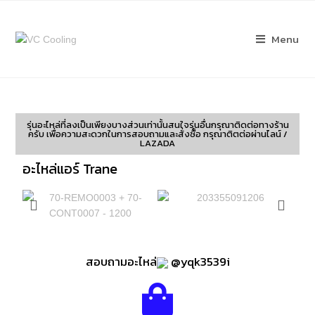
Menu
รุ่นอะไหล่ที่ลงเป็นเพียงบางส่วนเท่านั้นสนใจรุ่นอื่นกรุณาติดต่อทางร้าน
ครับ เพื่อความสะดวกในการสอบถามและสั่งซื้อ กรุณาติตต่อผ่านไลน์ /
LAZADA
อะไหล่แอร์ Trane
สอบถามอะไหล่
@yqk3539i