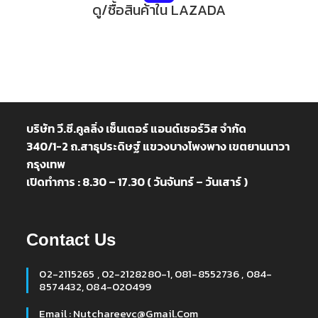
ดู/ซื้อสินค้าใน LAZADA
บริษัท วี.ซี.คูลลิ่ง เซ็นเตอร์ แอนด์เซอร์วิส จำกัด
340/1-2 ถ.สาธุประดิษฐ์ แขวงบางโพงพาง เขตยานนาวา
กรุงเทพ
เปิดทำการ : 8.30 – 17.30 ( วันจันทร์ – วันเสาร์ )
Contact Us
02-2115265 , 02-2128280-1, 081-8552736 , 084-
8574432, 084-020499
Email : Nutchareevc@gmail.com