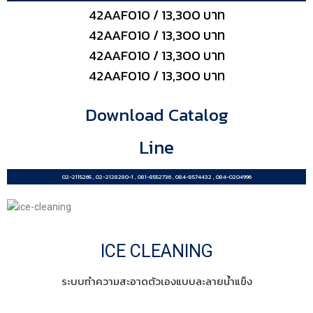
42AAF010 / 13,300 บาท
42AAF010 / 13,300 บาท
42AAF010 / 13,300 บาท
42AAF010 / 13,300 บาท
Download Catalog
Line
02-2115265 , 02-2128280-1 , 081-8552736 , 084-8574432 , 084-0204996
ICE CLEANING
ระบบทำความสะอาดตัวเองแบบละลายน้ำแข็ง