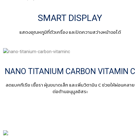
SMART DISPLAY
แสดงอุณหภูมิที่ตัวเครื่อง และปิดความสว่างหน้าจอได้
NANO TITANIUM CARBON VITAMIN C
ลดแบคทีเรีย เชื้อรา ฝุ่นขนาดเล็ก และเพิ่มวิตามิน C ช่วยให้ผ่อนคลาย
ต่อต้านอนุมูลอิสระ