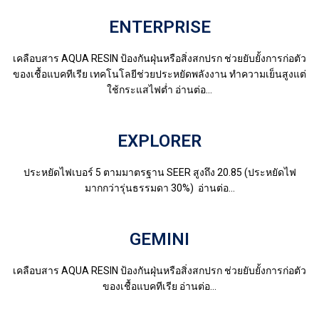
ENTERPRISE
เคลือบสาร AQUA RESIN ป้องกันฝุ่นหรือสิ่งสกปรก ช่วยยับยั้งการก่อตัว
ของเชื้อแบคทีเรีย เทคโนโลยีช่วยประหยัดพลังงาน ทำความเย็นสูงแต่
ใช้กระแสไฟต่ำ อ่านต่อ...
EXPLORER
ประหยัดไฟเบอร์ 5 ตามมาตรฐาน SEER สูงถึง 20.85 (ประหยัดไฟ
มากกว่ารุ่นธรรมดา 30%) อ่านต่อ...
GEMINI
เคลือบสาร AQUA RESIN ป้องกันฝุ่นหรือสิ่งสกปรก ช่วยยับยั้งการก่อตัว
ของเชื้อแบคทีเรีย อ่านต่อ...