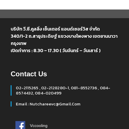
บริษัท วี.ซี.คูลลิ่ง เซ็นเตอร์ แอนด์เซอร์วิส จำกัด
340/1-2 ถ.สาธุประดิษฐ์ แขวงบางโพงพาง เขตยานนาวา
กรุงเทพ
เปิดทำการ : 8.30 – 17.30 ( วันจันทร์ – วันเสาร์ )
Contact Us
02-2115265 , 02-2128280-1, 081-8552736 , 084-
8574432, 084-020499
Email : Nutchareevc@gmail.com
Vccooling