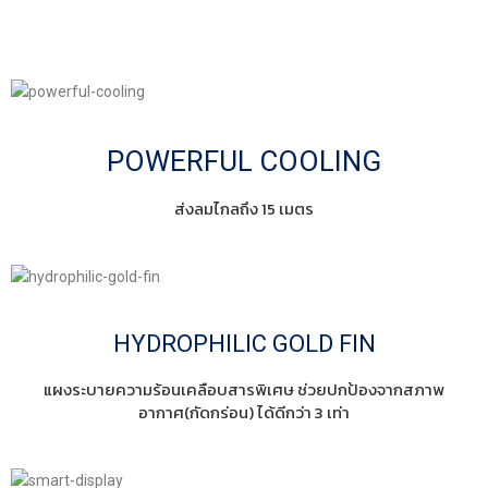
POWERFUL COOLING
ส่งลมไกลถึง 15 เมตร
HYDROPHILIC GOLD FIN
แผงระบายความร้อนเคลือบสารพิเศษ ช่วยปกป้องจากสภาพ
อากาศ(กัดกร่อน) ได้ดีกว่า 3 เท่า