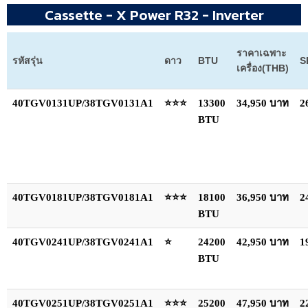
Cassette - X Power R32 - Inverter
ราคาเฉพาะ
รหัสรุ่น
ดาว
BTU
S
เครื่อง(THB)
40TGV0131UP/38TGV0131A1
⭐⭐⭐
13300
34,950 บาท
2
BTU
40TGV0181UP/38TGV0181A1
⭐⭐⭐
18100
36,950 บาท
2
BTU
40TGV0241UP/38TGV0241A1
⭐
24200
42,950 บาท
1
BTU
40TGV0251UP/38TGV0251A1
⭐⭐⭐
25200
47,950 บาท
2