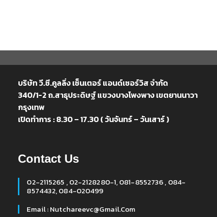
บริษัท วี.ซี.คูลลิ่ง เซ็นเตอร์ แอนด์เซอร์วิส จำกัด
340/1-2 ถ.สาธุประดิษฐ์ แขวงบางโพงพาง เขตยานนาวา
กรุงเทพ
เปิดทำการ : 8.30 – 17.30 ( วันจันทร์ – วันเสาร์ )
Contact Us
02-2115265 , 02-2128280-1, 081-8552736 , 084-
8574432, 084-020499
Email : Nutchareevc@gmail.com