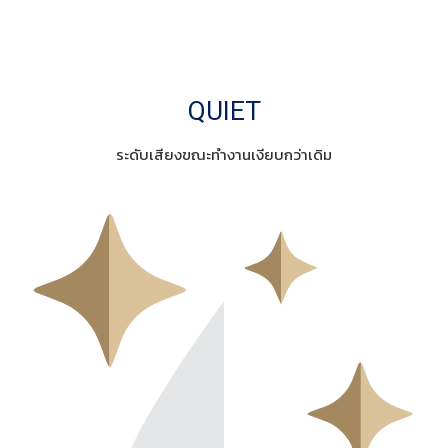
QUIET
ระดับเสียงขณะทำงานเงียบกว่าเดิม