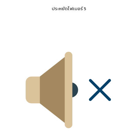
ประหยัดไฟเบอร์ 5