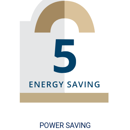
POWER SAVING