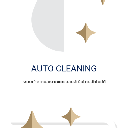
AUTO CLEANING
ระบบทำความสะอาดแผงคอยล์เย็นโดยอัตโนมัติ