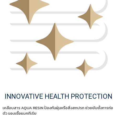
INNOVATIVE HEALTH PROTECTION
เคลือบสาร AQUA RESIN ป้องกันฝุ่นหรือสิ่งสกปรก ช่วยยับยั้งการก่อ
ตัว ของเชื้อแบคทีเรีย