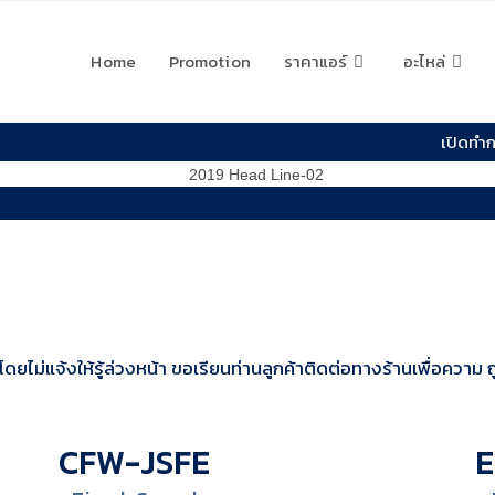
Home
Promotion
ราคาแอร์
อะไหล่
เปิดทำกา
โดยไม่แจ้งให้รู้ล่วงหน้า ขอเรียนท่านลูกค้าติดต่อทางร้านเพื่อควา
CFW-JSFE
E