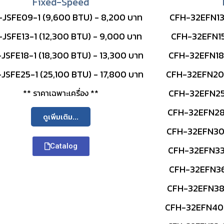
Fixed-Speed
JSFE09-1 (9,600 BTU) - 8,200 บาท
CFH-32EFN13 
JSFE13-1 (12,300 BTU) - 9,000 บาท
CFH-32EFN15 
JSFE18-1 (18,300 BTU) - 13,300 บาท
CFH-32EFN18 
JSFE25-1 (25,100 BTU) - 17,800 บาท
CFH-32EFN20 
CFH-32EFN25 
** ราคาเฉพาะเครื่อง **
CFH-32EFN28 
ดูเพิ่มเติม...
CFH-32EFN30 
Catalog
CFH-32EFN33 
CFH-32EFN36 
CFH-32EFN38 
CFH-32EFN40 