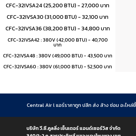
CFC-32IVSA24 (25,200 BTU) - 27,000 บาท
CFC-32IVSA30 (31,000 BTU) - 32,100 บาท
CFC-32IVSA36 (38,200 BTU) - 34,800 บาท
CFC-32IVSA42 : 380V (42,000 BTU) - 40,700
บาท
CFC-32IVSA48 : 380V (49,000 BTU) - 43,500 บาท
CFC-32IVSA60 : 380V (61,000 BTU) - 52,500 บาท
Central Air l แอร์ราคาถูก ปลีก ส่ง ล้าง ซ่อม อะไหล่ยี้
บริษัท วี.ซี.คูลลิ่ง เซ็นเตอร์ แอนด์เซอร์วิส จำกัด
340/1-2 ถ.สาธุประดิษฐ์ แขวงบางโพงพาง เขต