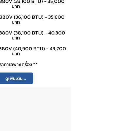
380V (33,100 BTU) - 35,000
บาท
380V (36,100 BTU) - 35,600
บาท
380V (38,100 BTU) - 40,300
บาท
380V (40,900 BTU) - 43,700
บาท
ราคาเฉพาะเครื่อง **
ดูเพิ่มเติม...