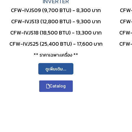
INVERTER
CFW-IVJS09 (9,700 BTU) - 8,300 บาท
CFW-
CFW-IVJS13 (12,800 BTU) - 9,300 บาท
CFW-
CFW-IVJS18 (18,500 BTU) - 13,300 บาท
CFW-
CFW-IVJS25 (25,400 BTU) - 17,600 บาท
CFW-
** ราคาเฉพาะเครื่อง **
ดูเพิ่มเติม...
Catalog