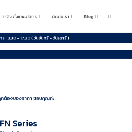
ค่าติดตั้งและบริการ
ติดต่อเรา
Blog
ร : 8.30 - 17.30 ( วันจันทร์ - วันเสาร์ )
ม ถูกต้องของราคา ขอบคุณค่ะ
FN Series