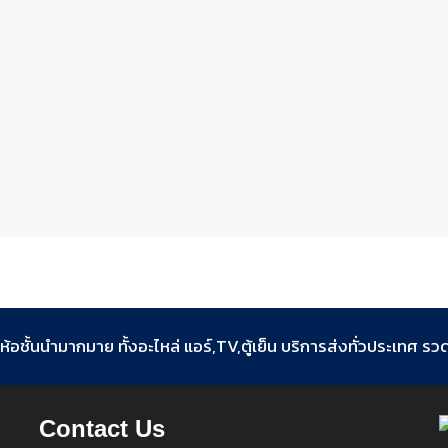
ห้อชั้นนำมากมาย ทั้งอะไหล่ แอร์,TV,ตู้เย็น บริการส่งทั่วประเทศ รวดเ
Contact Us