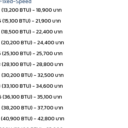
Fixed-Speed
(13,200 BTU) - 18,900 บาท
(15,100 BTU) - 21,900 บาท
(18,500 BTU) - 22,400 บาท
(20,200 BTU) - 24,400 บาท
(25,100 BTU) - 25,700 บาท
(28,100 BTU) - 28,800 บาท
(30,200 BTU) - 32,500 บาท
(33,100 BTU) - 34,600 บาท
(36,100 BTU) - 35,100 บาท
(38,200 BTU) - 37,700 บาท
(40,900 BTU) - 42,800 บาท