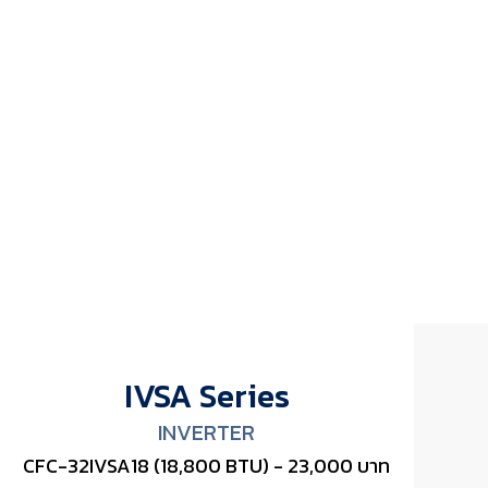
IVSA Series
INVERTER
CFC-32IVSA18 (18,800 BTU) - 23,000 บาท