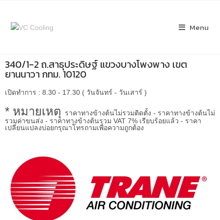
Menu
340/1-2 ถ.สาธุประดิษฐ์ แขวงบางโพงพาง เขต
ยานนาวา กทม. 10120
เปิดทำการ : 8.30 - 17.30 ( วันจันทร์ - วันเสาร์ )
* หมายเหตุ
ราคาทางข้างต้นไม่รวมติดตั้ง - ราคาทางข้างต้นไม่
รวมค่าขนส่ง - ราคาทางข้างต้นรวม VAT 7% เรียบร้อยแล้ว - ราคา
เปลี่ยนแปลงบ่อยกรุณาโทรถามเพื่อความถูกต้อง