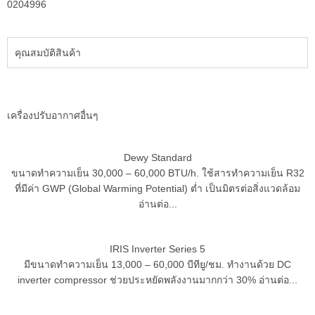
0204996
คุณสมบัติสินค้า
เครื่องปรับอากาศอื่นๆ
Dewy Standard
ขนาดทำความเย็น 30,000 – 60,000 BTU/h. ใช้สารทำความเย็น R32
ที่มีค่า GWP (Global Warming Potential) ต่ำ เป็นมิตรต่อสิ่งแวดล้อม
อ่านต่อ...
IRIS Inverter Series 5
มีขนาดทำความเย็น 13,000 – 60,000 บีทียู/ชม. ทำงานด้วย DC
inverter compressor ช่วยประหยัดพลังงานมากกว่า 30% อ่านต่อ...