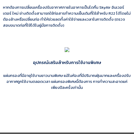
หากต้องการเปลี่ยนเครื่องปรับอากาศภายในอาคารเป็นไดกิ้น SkyAir อินเวอร์
เตอร์ ใหม่ ช่างติดตั้งสามารถใช้ท่อสารทำความเย็นเดิมที่ใช้สำหรับ R22 ได้โดยไม่
ต้องล้างหรือเปลี่ยนท่อ ทำให้ช่วยลดทั้งค่าใช้จ่ายและเวลาในการติดตั้ง (ตรวจ
สอบขนาดท่อที่ใช้ได้ในคู่มือการติดตั้ง)
อุปกรณ์เสริมสำหรับการใช้งานพิเศษ
แผ่นกรองที่มีอายุใช้งานยาวนานพิเศษ แม้ในห้องที่มีปริมาณฝุ่นมากและเครื่องปรับ
อากาศถูกใช้งานตลอดเวลา แผ่นกรองพิเศษนี้ต้องการ การทำความสะอาดแค่
เพียงปีละครั้งเท่านั้น