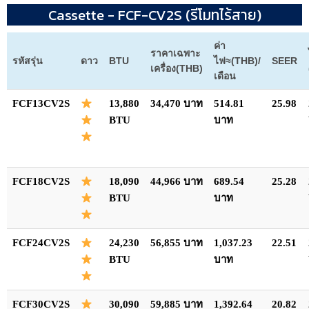
Cassette - FCF-CV2S (รีโมทไร้สาย)
ค่า
ราคาเฉพาะ
รหัสรุ่น
ดาว
BTU
ไฟ≈(THB)/
SEER
เครื่อง(THB)
เดือน
FCF13CV2S
13,880
34,470 บาท
514.81
25.98
BTU
บาท
FCF18CV2S
18,090
44,966 บาท
689.54
25.28
BTU
บาท
FCF24CV2S
24,230
56,855 บาท
1,037.23
22.51
BTU
บาท
FCF30CV2S
30,090
59,885 บาท
1,392.64
20.82