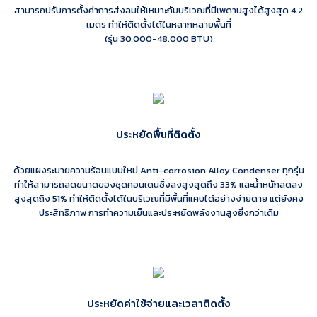
สามารถปรับการตั้งค่าการส่งลมให้เหมาะกับบริเวณที่มีเพดานสูงได้สูงสุด 4.2
เมตร ทำให้ติดตั้งได้ในหลากหลายพื้นที่
(รุ่น 30,000-48,000 BTU)
ประหยัดพื้นที่ติดตั้ง
ด้วยแผงระบายความร้อนแบบใหม่ Anti-corrosion Alloy Condenser ทุกรุ่น
ทำให้สามารถลดขนาดของชุดคอนเดนซิ่งลงสูงสุดถึง 33% และน้ำหนักลดลง
สูงสุดถึง 51% ทำให้ติดตั้งได้ในบริเวณที่มีพื้นที่แคบได้อย่างง่ายดาย แต่ยังคง
ประสิทธิภาพ การทำความเย็นและประหยัดพลังงานสูงยิ่งกว่าเดิม
ประหยัดค่าใช้จ่ายและเวลาติดตั้ง