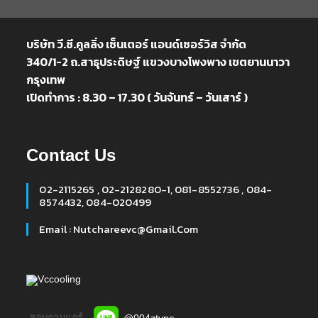
บริษัท วี.ซี.คูลลิ่ง เซ็นเตอร์ แอนด์เซอร์วิส จำกัด
340/1-2 ถ.สาธุประดิษฐ์ แขวงบางโพงพาง เขตยานนาวา
กรุงเทพ
เปิดทำการ : 8.30 – 17.30 ( วันจันทร์ – วันเสาร์ )
Contact Us
02-2115265 , 02-2128280-1, 081-8552736 , 084-
8574432, 084-020499
Email : Nutchareevc@gmail.com
Vccooling
สอบถามแอร์
@004ztvpe