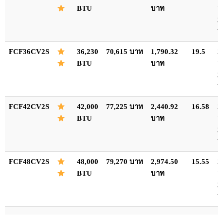
BTU
บาท
FCF36CV2S
36,230
70,615 บาท
1,790.32
19.5
BTU
บาท
FCF42CV2S
42,000
77,225 บาท
2,440.92
16.58
BTU
บาท
FCF48CV2S
48,000
79,270 บาท
2,974.50
15.55
BTU
บาท