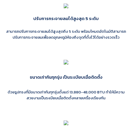
ปรับการกระจายลมได้สูงสุด 5 ระดับ
สามารถปรับการกระจายลมได้สูงสุดถึง 5 ระดับ พร้อมโหมดอัตโนมัติสามารถ
ปรับการกระจายลมเพื่อลดอุณหภูมิห้องถึงจุดที่ตั้งไว้ได้อย่างรวดเร็ว
ขนาดเท่ากันทุกรุ่น เป็นระเบียบเมื่อติดตั้ง
ด้วยรูปทรงที่มีขนาดเท่ากันทุกรุ่นตั้งแต่ 13,880-48,000 BTU ทำให้มีความ
สวยงามเป็นระเบียบเมื่อติดตั้งหลายเครื่องเรียงกัน