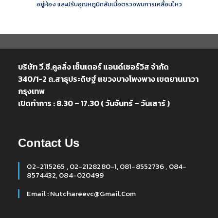
อยู่ห้อง และปรับอุณหภูมิกลับเมื่อตรวจพบการเคลื่อนไหว
บริษัท วี.ซี.คูลลิ่ง เซ็นเตอร์ แอนด์เซอร์วิส จำกัด
340/1-2 ถ.สาธุประดิษฐ์ แขวงบางโพงพาง เขตยานนาวา
กรุงเทพ
เปิดทำการ : 8.30 – 17.30 ( วันจันทร์ – วันเสาร์ )
Contact Us
02-2115265 , 02-2128280-1, 081-8552736 , 084-
8574432, 084-020499
Email : Nutchareevc@gmail.com