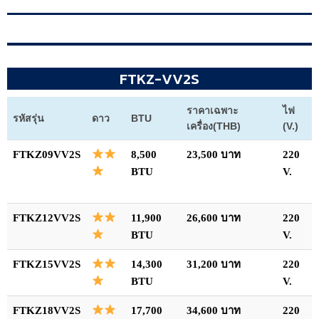
FTKZ-VV2S
ราคาเฉพาะ
ไฟ
รหัสรุ่น
ดาว
BTU
เครื่อง(THB)
(V.)
FTKZ09VV2S
8,500
23,500 บาท
220
BTU
V.
FTKZ12VV2S
11,900
26,600 บาท
220
BTU
V.
FTKZ15VV2S
14,300
31,200 บาท
220
BTU
V.
FTKZ18VV2S
17,700
34,600 บาท
220