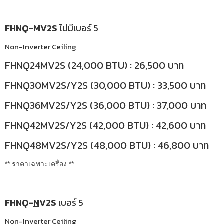
FHNQ-
M
V2S
ไม่มีเบอร์ 5
Non-Inverter Ceiling
FHNQ24MV2S (24,000 BTU) : 26,500 บาท
FHNQ30MV2S/Y2S (30,000 BTU) : 33,500 บาท
FHNQ36MV2S/Y2S (36,000 BTU) : 37,000 บาท
FHNQ42MV2S/Y2S (42,000 BTU) : 42,600 บาท
FHNQ48MV2S/Y2S (48,000 BTU) : 46,800 บาท
** ราคาเฉพาะเครื่อง **
FHNQ-
N
V2S
เบอร์ 5
Non-Inverter Ceiling