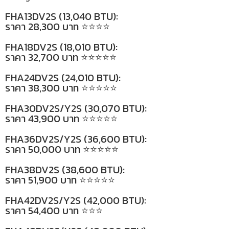
FHA13DV2S (13,040 BTU):
ราคา 28,300 บาท ⭐⭐⭐⭐
FHA18DV2S (18,010 BTU):
ราคา 32,700 บาท ⭐⭐⭐⭐⭐
FHA24DV2S (24,010 BTU):
ราคา 38,300 บาท ⭐⭐⭐⭐⭐
FHA30DV2S/Y2S (30,070 BTU):
ราคา 43,900 บาท ⭐⭐⭐⭐⭐
FHA36DV2S/Y2S (36,600 BTU):
ราคา 50,000 บาท ⭐⭐⭐⭐⭐
FHA38DV2S (38,600 BTU):
ราคา 51,900 บาท ⭐⭐⭐⭐⭐
FHA42DV2S/Y2S (42,000 BTU):
ราคา 54,400 บาท ⭐⭐⭐