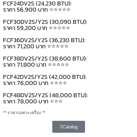
FCF24DV2S (24,230 BTU):
ราคา 56,900 บาท ⭐⭐⭐⭐⭐
FCF30DV2S/Y2S (30,090 BTU):
ราคา 59,200 บาท ⭐⭐⭐⭐⭐
FCF36DV2S/Y2S (36,230 BTU):
ราคา 71,200 บาท ⭐⭐⭐⭐⭐
FCF38DV2S/Y2S (38,600 BTU):
ราคา 71,800 บาท ⭐⭐⭐⭐⭐
FCF42DV2S/Y2S (42,000 BTU):
ราคา 76,000 บาท ⭐⭐⭐⭐
FCF48DV2S/Y2S (48,000 BTU):
ราคา 78,000 บาท ⭐⭐⭐
** ราคาเฉพาะเครื่อง **
Catalog