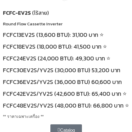
FCFC-EV2S
(ไร้สาย)
Round Flow Cassette Inverter
FCFC13EV2S (13,600 BTU): 31,100 บาท ⭐
FCFC18EV2S (18,000 BTU): 41,500 บาท ⭐
FCFC24EV2S (24,000 BTU): 49,300 บาท ⭐
FCFC30EV2S/YV2S (30,000 BTU) 53,200 บาท
FCFC36EV2S/YV2S (36,000 BTU) 60,600 บาท
FCFC42EV2S/YV2S (42,600 BTU): 65,400 บาท ⭐
FCFC48EV2S/YV2S (48,000 BTU): 66,800 บาท ⭐
** ราคาเฉพาะเครื่อง **
Catalog