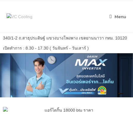
Menu
340/1-2 ถ.สาธุประดิษฐ์ แขวงบางโพงพาง เขตยานนาวา กทม. 10120
เปิดทำการ : 8.30 - 17.30 ( วันจันทร์ - วันเสาร์ )