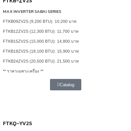
FTKB-
Z
V2S
MAX INVERTER SABAI SERIES
FTKB09ZV2S (9,200 BTU): 10,200 บาท
FTKB12ZV2S (12,300 BTU): 11,700 บาท
FTKB15ZV2S (15,000 BTU): 14,800 บาท
FTKB18ZV2S (18,100 BTU): 15,900 บาท
FTKB24ZV2S (20,500 BTU): 21,500 บาท
** ราคาเฉพาะเครื่อง **
Catalog
FTKQ-YV2S