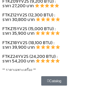
FTKZ09YV2S (9,200 BTU) :
ราคา 27,200 บาท
FTKZ12YV2S (12,300 BTU) :
ราคา 30,800 บาท
FTKZ15YV2S (15,000 BTU) :
ราคา 35,900 บาท
FTKZ18YV2S (18,100 BTU) :
ราคา 39,900 บาท
FTKZ24YV2S (24,200 BTU) :
ราคา 54,200 บาท
** ราคาเฉพาะเครื่อง **
Catalog