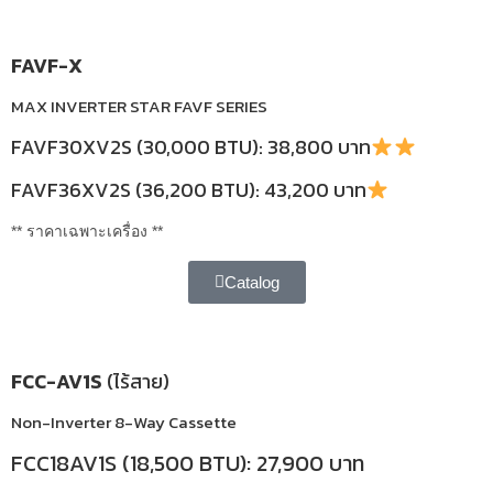
FAVF-X
MAX INVERTER STAR FAVF SERIES
FAVF30XV2S (30,000 BTU): 38,800 บาท
FAVF36XV2S (36,200 BTU): 43,200 บาท
** ราคาเฉพาะเครื่อง **
Catalog
FCC-AV1S
(ไร้สาย)
Non-Inverter 8-Way Cassette
FCC18AV1S (18,500 BTU): 27,900 บาท