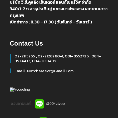
บริษัท วี.ซี.คูลลิ่ง เซ็นเตอร์ แอนด์เซอร์วิส จำกัด
340/1-2 ถ.สาธุประดิษฐ์ แขวงบางโพงพาง เขตยานนาวา
กรุงเทพ
เปิดทำการ : 8.30 – 17.30 ( วันจันทร์ – วันเสาร์ )
Contact Us
02-2115265 , 02-2128280-1, 081-8552736 , 084-
8574432, 084-020499
Email : Nutchareevc@gmail.com
Vccooling
สอบถามแอร์
@004ztvpe