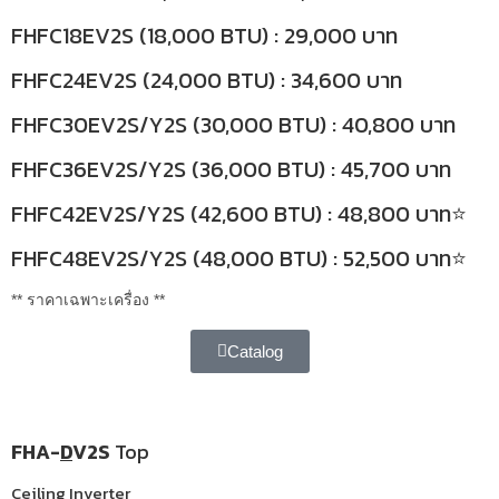
FHFC18EV2S (18,000 BTU) : 29,000 บาท
FHFC24EV2S (24,000 BTU) : 34,600 บาท
FHFC30EV2S/Y2S (30,000 BTU) : 40,800 บาท
FHFC36EV2S/Y2S (36,000 BTU) : 45,700 บาท
FHFC42EV2S/Y2S (42,600 BTU) : 48,800 บาท⭐
FHFC48EV2S/Y2S (48,000 BTU) : 52,500 บาท⭐
** ราคาเฉพาะเครื่อง **
Catalog
FHA-
D
V2S
Top
Ceiling Inverter