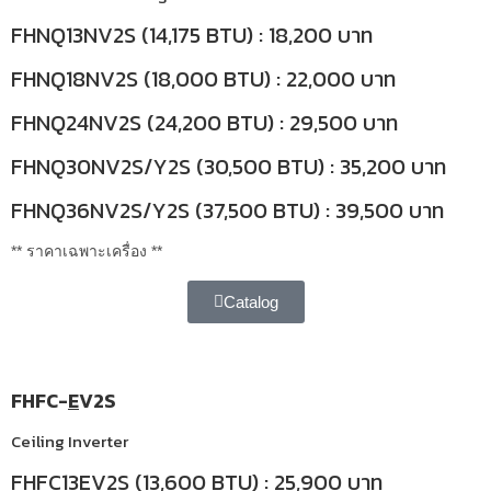
FHNQ13NV2S (14,175 BTU) : 18,200 บาท
FHNQ18NV2S (18,000 BTU) : 22,000 บาท
FHNQ24NV2S (24,200 BTU) : 29,500 บาท
FHNQ30NV2S/Y2S (30,500 BTU) : 35,200 บาท
FHNQ36NV2S/Y2S (37,500 BTU) : 39,500 บาท
** ราคาเฉพาะเครื่อง **
Catalog
FHFC-
E
V2S
Ceiling Inverter
FHFC13EV2S (13,600 BTU) : 25,900 บาท