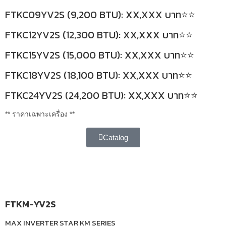
FTKC09YV2S (9,200 BTU): XX,XXX บาท⭐⭐
FTKC12YV2S (12,300 BTU): XX,XXX บาท⭐⭐
FTKC15YV2S (15,000 BTU): XX,XXX บาท⭐⭐
FTKC18YV2S (18,100 BTU): XX,XXX บาท⭐⭐
FTKC24YV2S (24,200 BTU): XX,XXX บาท⭐⭐
** ราคาเฉพาะเครื่อง **
Catalog
FTKM-YV2S
MAX INVERTER STAR KM SERIES