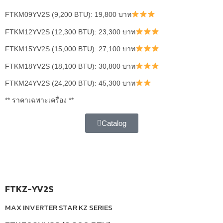
FTKM09YV2S (9,200 BTU): 19,800 บาท
FTKM12YV2S (12,300 BTU): 23,300 บาท
FTKM15YV2S (15,000 BTU): 27,100 บาท
FTKM18YV2S (18,100 BTU): 30,800 บาท
FTKM24YV2S (24,200 BTU): 45,300 บาท
** ราคาเฉพาะเครื่อง **
Catalog
FTKZ-YV2S
MAX INVERTER STAR KZ SERIES