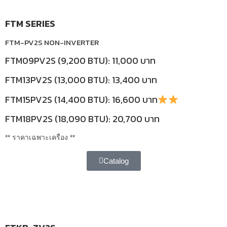
FTM SERIES
FTM-PV2S NON-INVERTER
FTM09PV2S (9,200 BTU): 11,000 บาท
FTM13PV2S (13,000 BTU): 13,400 บาท
FTM15PV2S (14,400 BTU): 16,600 บาท
FTM18PV2S (18,090 BTU): 20,700 บาท
** ราคาเฉพาะเครื่อง **
Catalog