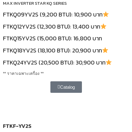
MAX INVERTER STAR KQ SERIES
FTKQ09YV2S (9,200 BTU): 10,900 บาท
FTKQ12YV2S (12,300 BTU): 13,400 บาท
FTKQ15YV2S (15,000 BTU): 16,800 บาท
FTKQ18YV2S (18,100 BTU): 20,900 บาท
FTKQ24YV2S (20,500 BTU): 30,900 บาท
** ราคาเฉพาะเครื่อง **
Catalog
FTKF-YV2S