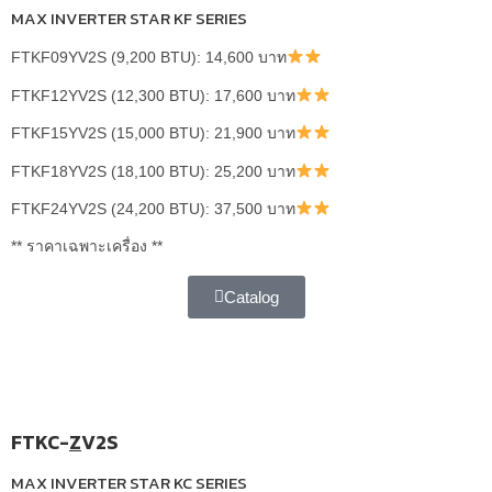
MAX INVERTER STAR KF SERIES
FTKF09YV2S (9,200 BTU): 14,600 บาท
FTKF12YV2S (12,300 BTU): 17,600 บาท
FTKF15YV2S (15,000 BTU): 21,900 บาท
FTKF18YV2S (18,100 BTU): 25,200 บาท
FTKF24YV2S (24,200 BTU): 37,500 บาท
** ราคาเฉพาะเครื่อง **
Catalog
FTKC-
Z
V2S
MAX INVERTER STAR KC SERIES