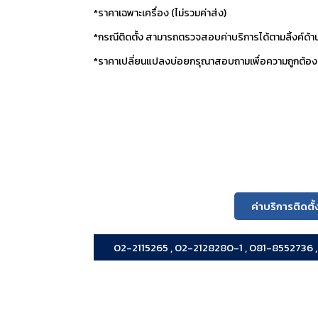
*ราคาเฉพาะเครื่อง (ไม่รวมค่าส่ง)
*กรณีติดตั้ง สามารถตรวจสอบค่าบริการได้ตามลิ้งค์ด้านล
*ราคาเปลี่ยนแปลงบ่อยกรุณาสอบถามเพื่อความถูกต้อง
ค่าบริการติดตั้
02-2115265 , 02-2128280-1 , 081-8552736