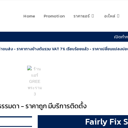
Home
Promotion
ราคาแอร์
อะไหล่
เปิดทำกา
ค่าขนส่ง - ราคาทางข้างต้นรวม VAT 7% เรียบร้อยแล้ว - ราคาเปลี่ยนแปลงบ
ธรรมดา - ราคาถูก มีบริการติดตั้ง
Fairly Fix 