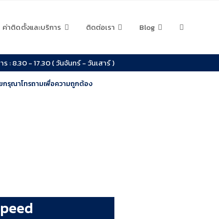
ค่าติดตั้งและบริการ
ติดต่อเรา
Blog
ร : 8.30 - 17.30 ( วันจันทร์ - วันเสาร์ )
่อยกรุณาโทรถามเพื่อความถูกต้อง
Speed