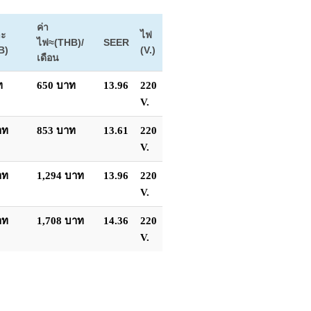
ค่า
าะ
ไฟ
ไฟ≈(THB)/
SEER
B)
(V.)
เดือน
ท
650 บาท
13.96
220
V.
าท
853 บาท
13.61
220
V.
าท
1,294 บาท
13.96
220
V.
าท
1,708 บาท
14.36
220
V.