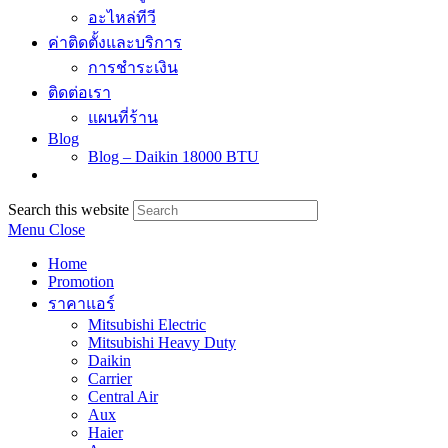
อะไหล่ทีวี
ค่าติดตั้งและบริการ
การชำระเงิน
ติดต่อเรา
แผนที่ร้าน
Blog
Blog – Daikin 18000 BTU
Search this website
Menu
Close
Home
Promotion
ราคาแอร์
Mitsubishi Electric
Mitsubishi Heavy Duty
Daikin
Carrier
Central Air
Aux
Haier