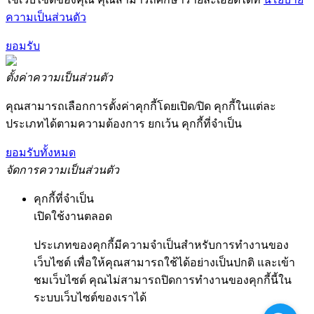
ความเป็นส่วนตัว
ยอมรับ
ตั้งค่าความเป็นส่วนตัว
คุณสามารถเลือกการตั้งค่าคุกกี้โดยเปิด/ปิด คุกกี้ในแต่ละ
ประเภทได้ตามความต้องการ ยกเว้น คุกกี้ที่จำเป็น
ยอมรับทั้งหมด
จัดการความเป็นส่วนตัว
คุกกี้ที่จำเป็น
เปิดใช้งานตลอด
ประเภทของคุกกี้มีความจำเป็นสำหรับการทำงานของ
เว็บไซต์ เพื่อให้คุณสามารถใช้ได้อย่างเป็นปกติ และเข้า
ชมเว็บไซต์ คุณไม่สามารถปิดการทำงานของคุกกี้นี้ใน
ระบบเว็บไซต์ของเราได้