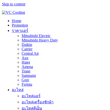
Skip to content
Home
Promotion
ราคาแอร์
Mitsubishi Electric
Mitsubishi Heavy Duty
Daikin
Carrier
Central Air
Aux
Haier
Amena
Trane
Samsung
Gree
Fujistu
อะไหล่
อะไหล่แอร์
อะไหล่เครื่องซักผ้า
อะไหล่ตู้เย็น