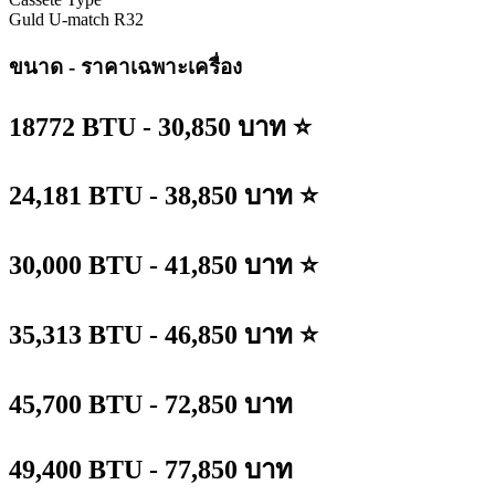
Guld U-match R32
ขนาด - ราคาเฉพาะเครื่อง
18772 BTU - 30,850 บาท ⭐
24,181 BTU - 38,850 บาท ⭐
30,000 BTU - 41,850 บาท ⭐
35,313 BTU - 46,850 บาท ⭐
45,700 BTU - 72,850 บาท
49,400 BTU - 77,850 บาท