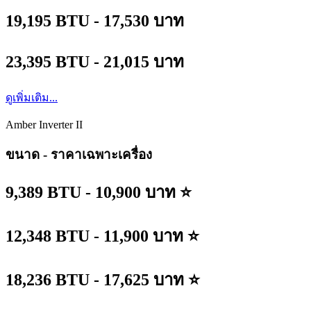
19,195 BTU - 17,530 บาท
23,395 BTU - 21,015 บาท
ดูเพิ่มเติม...
Amber Inverter II
ขนาด - ราคาเฉพาะเครื่อง
9,389 BTU - 10,900 บาท ⭐
12,348 BTU - 11,900 บาท ⭐
18,236 BTU - 17,625 บาท ⭐