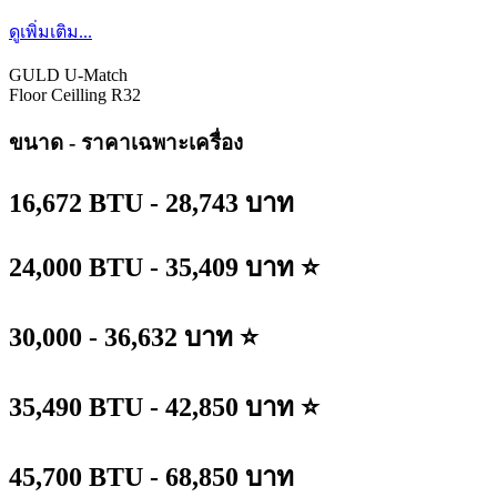
ดูเพิ่มเติม...
GULD U-Match
Floor Ceilling R32
ขนาด - ราคาเฉพาะเครื่อง
16,672 BTU - 28,743 บาท
24,000 BTU - 35,409 บาท ⭐
30,000 - 36,632 บาท ⭐
35,490 BTU - 42,850 บาท ⭐
45,700 BTU - 68,850 บาท