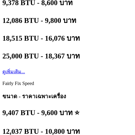
9,378 BTU - 8,600 บาท
12,086 BTU - 9,800 บาท
18,515 BTU - 16,076 บาท
25,000 BTU - 18,367 บาท
ดูเพิ่มเติม...
Fairly Fix Speed
ขนาด - ราคาเฉพาะเครื่อง
9,407 BTU - 9,600 บาท ⭐
12,037 BTU - 10,800 บาท