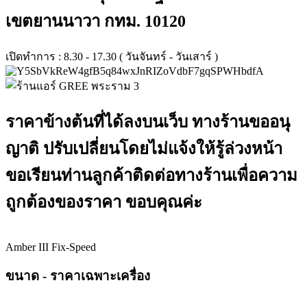
เขตยานนาวา กทม. 10120
เปิดทำการ : 8.30 - 17.30 ( วันจันทร์ - วันเสาร์ )
ราคาข้างต้นที่ได้ลงบนเว็บ ทางร้านขออนุ
ญาติ ปรับเปลี่ยนโดยไม่แจ้งให้รู้ล่วงหน้า
ขอเรียนท่านลูกค้าติดต่อทางร้านเพื่อความ
ถูกต้องของราคา ขอบคุณค่ะ
Amber III Fix-Speed
ขนาด - ราคาเฉพาะเครื่อง