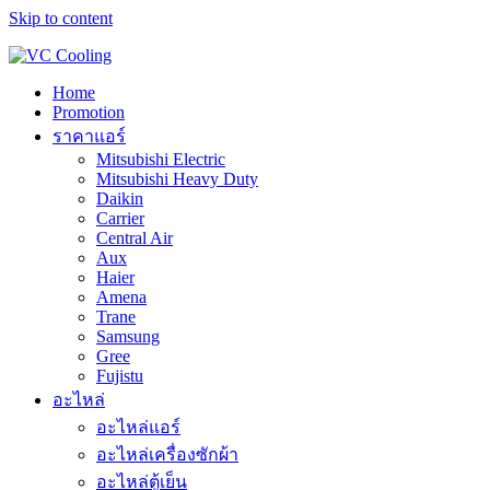
Skip to content
Home
Promotion
ราคาแอร์
Mitsubishi Electric
Mitsubishi Heavy Duty
Daikin
Carrier
Central Air
Aux
Haier
Amena
Trane
Samsung
Gree
Fujistu
อะไหล่
อะไหล่แอร์
อะไหล่เครื่องซักผ้า
อะไหล่ตู้เย็น