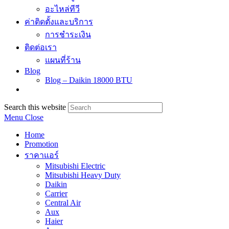
อะไหล่ทีวี
ค่าติดตั้งและบริการ
การชำระเงิน
ติดต่อเรา
แผนที่ร้าน
Blog
Blog – Daikin 18000 BTU
Search this website
Menu
Close
Home
Promotion
ราคาแอร์
Mitsubishi Electric
Mitsubishi Heavy Duty
Daikin
Carrier
Central Air
Aux
Haier