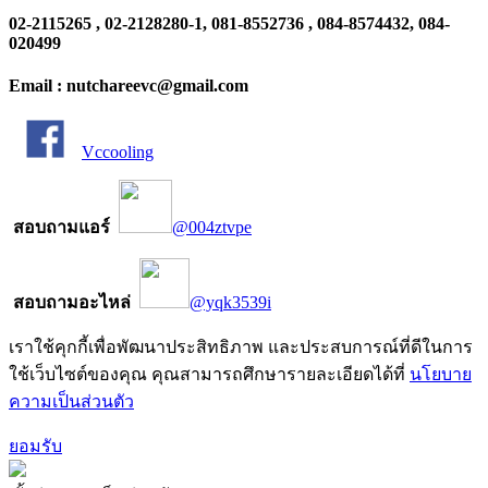
02-2115265 , 02-2128280-1, 081-8552736 , 084-8574432, 084-
020499
Email : nutchareevc@gmail.com
Vccooling
สอบถามแอร์
@004ztvpe
สอบถามอะไหล่
@yqk3539i
เราใช้คุกกี้เพื่อพัฒนาประสิทธิภาพ และประสบการณ์ที่ดีในการ
ใช้เว็บไซต์ของคุณ คุณสามารถศึกษารายละเอียดได้ที่
นโยบาย
ความเป็นส่วนตัว
ยอมรับ