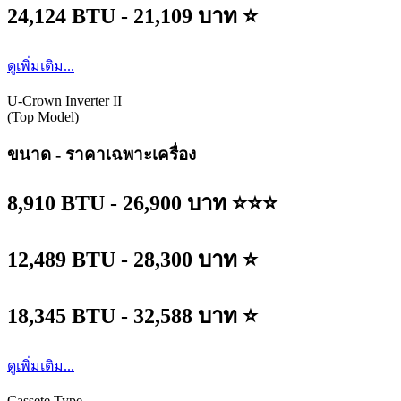
24,124 BTU - 21,109 บาท ⭐
ดูเพิ่มเติม...
U-Crown Inverter II
(Top Model)
ขนาด - ราคาเฉพาะเครื่อง
8,910 BTU - 26,900 บาท ⭐⭐⭐
12,489 BTU - 28,300 บาท ⭐
18,345 BTU - 32,588 บาท ⭐
ดูเพิ่มเติม...
Cassete Type