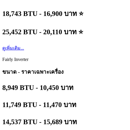
18,743 BTU - 16,900 บาท ⭐
25,452 BTU - 20,110 บาท ⭐
ดูเพิ่มเติม...
Fairly Inverter
ขนาด - ราคาเฉพาะเครื่อง
8,949 BTU - 10,450 บาท
11,749 BTU - 11,470 บาท
14,537 BTU - 15,689 บาท