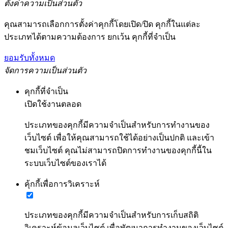
ตั้งค่าความเป็นส่วนตัว
คุณสามารถเลือกการตั้งค่าคุกกี้โดยเปิด/ปิด คุกกี้ในแต่ละ
ประเภทได้ตามความต้องการ ยกเว้น คุกกี้ที่จำเป็น
ยอมรับทั้งหมด
จัดการความเป็นส่วนตัว
คุกกี้ที่จำเป็น
เปิดใช้งานตลอด
ประเภทของคุกกี้มีความจำเป็นสำหรับการทำงานของ
เว็บไซต์ เพื่อให้คุณสามารถใช้ได้อย่างเป็นปกติ และเข้า
ชมเว็บไซต์ คุณไม่สามารถปิดการทำงานของคุกกี้นี้ใน
ระบบเว็บไซต์ของเราได้
คุ้กกี้เพื่อการวิเคราะห์
ประเภทของคุกกี้มีความจำเป็นสำหรับการเก็บสถิติ
วิเคราะห์ข้อมูลเว็บไซต์ เพื่อพัฒนาการทำงานของเว็บไซต์