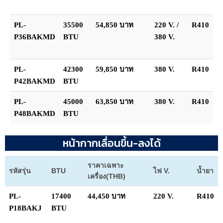
PL-
35500
54,850 บาท
220 V. /
R410
P36BAKMD
BTU
380 V.
PL-
42300
59,850 บาท
380 V.
R410
P42BAKMD
BTU
PL-
45000
63,850 บาท
380 V.
R410
P48BAKMD
BTU
หน้ากากเลื่อนขึ้น-ลงได้
ราคาเฉพาะ
รหัสรุ่น
BTU
ไฟ V.
น้ำยา
เครื่อง(THB)
PL-
17400
44,450 บาท
220 V.
R410
P18BAKJ
BTU