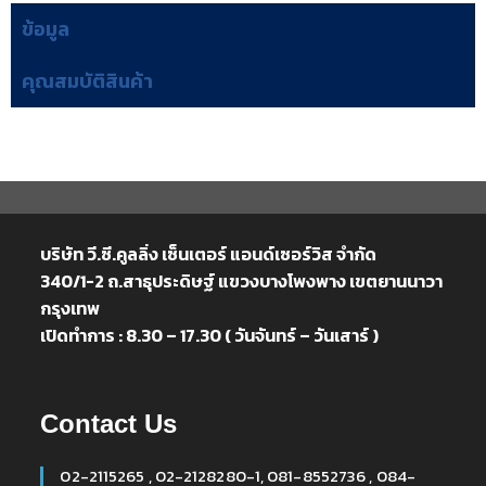
ข้อมูล
คุณสมบัติสินค้า
บริษัท วี.ซี.คูลลิ่ง เซ็นเตอร์ แอนด์เซอร์วิส จำกัด
340/1-2 ถ.สาธุประดิษฐ์ แขวงบางโพงพาง เขตยานนาวา
กรุงเทพ
เปิดทำการ : 8.30 – 17.30 ( วันจันทร์ – วันเสาร์ )
Contact Us
02-2115265 , 02-2128280-1, 081-8552736 , 084-