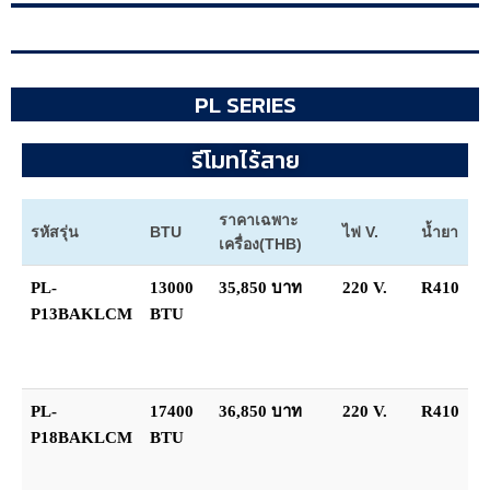
PL SERIES
รีโมทไร้สาย
ราคาเฉพาะ
รหัสรุ่น
BTU
ไฟ V.
น้ำยา
เครื่อง(THB)
PL-
13000
35,850 บาท
220 V.
R410
P13BAKLCM
BTU
PL-
17400
36,850 บาท
220 V.
R410
P18BAKLCM
BTU