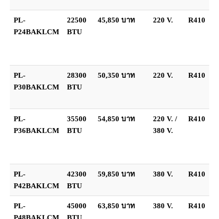
PL-
22500
45,850 บาท
220 V.
R410
P24BAKLCM
BTU
PL-
28300
50,350 บาท
220 V.
R410
P30BAKLCM
BTU
PL-
35500
54,850 บาท
220 V. /
R410
P36BAKLCM
BTU
380 V.
PL-
42300
59,850 บาท
380 V.
R410
P42BAKLCM
BTU
PL-
45000
63,850 บาท
380 V.
R410
P48BAKLCM
BTU