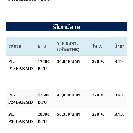
รีโมทมีสาย
ราคาเฉพาะ
รหัสรุ่น
BTU
ไฟ V.
น้ำยา
เครื่อง(THB)
PL-
17400
36,850 บาท
220 V.
R410
P18BAKMD
BTU
PL-
22500
45,850 บาท
220 V.
R410
P24BAKMD
BTU
PL-
28300
50,350 บาท
220 V.
R410
P30BAKMD
BTU