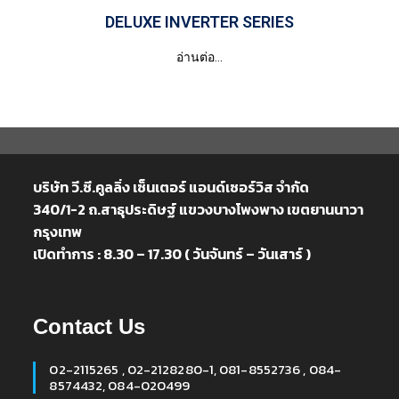
DELUXE INVERTER SERIES
อ่านต่อ...
บริษัท วี.ซี.คูลลิ่ง เซ็นเตอร์ แอนด์เซอร์วิส จำกัด
340/1-2 ถ.สาธุประดิษฐ์ แขวงบางโพงพาง เขตยานนาวา
กรุงเทพ
เปิดทำการ : 8.30 – 17.30 ( วันจันทร์ – วันเสาร์ )
Contact Us
02-2115265 , 02-2128280-1, 081-8552736 , 084-
8574432, 084-020499