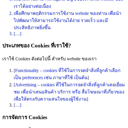
เราได้อย่างต่อเนื่อง
เพื่อศึกษาพฤติกรรมการใช้งาน website ของท่าน เพื่อนำ
ไปพัฒนาให้สามารถใช้งานได้ง่าย รวดเร็ว และมี
ประสิทธิภาพยิ่งขึ้น
[…]
ประเภทของ Cookies ที่เราใช้?
เราใช้ Cookies ดังต่อไปนี้ สำหรับ website ของเรา
[Functionality – cookies ที่ใช้ในการจดจำสิ่งที่ลูกค้าเลือก
เป็น preferences เช่น ภาษาที่ใช้ เป็นต้น]
[Advertising – cookies ที่ใช้ในการจดจำสิ่งที่ลูกค้าเคยเยี่ยม
ชม เพื่อนำเสนอสินค้า บริการ หรือ สื่อโฆษณาที่เกี่ยวของ
เพื่อให้ตรงกับความสนใจของผู้ใช้งาน]
[…]
การจัดการ Cookies