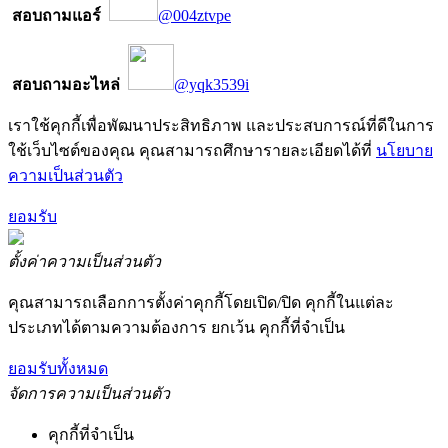
สอบถามแอร์
@004ztvpe
สอบถามอะไหล่
@yqk3539i
เราใช้คุกกี้เพื่อพัฒนาประสิทธิภาพ และประสบการณ์ที่ดีในการ
ใช้เว็บไซต์ของคุณ คุณสามารถศึกษารายละเอียดได้ที่
นโยบาย
ความเป็นส่วนตัว
ยอมรับ
ตั้งค่าความเป็นส่วนตัว
คุณสามารถเลือกการตั้งค่าคุกกี้โดยเปิด/ปิด คุกกี้ในแต่ละ
ประเภทได้ตามความต้องการ ยกเว้น คุกกี้ที่จำเป็น
ยอมรับทั้งหมด
จัดการความเป็นส่วนตัว
คุกกี้ที่จำเป็น