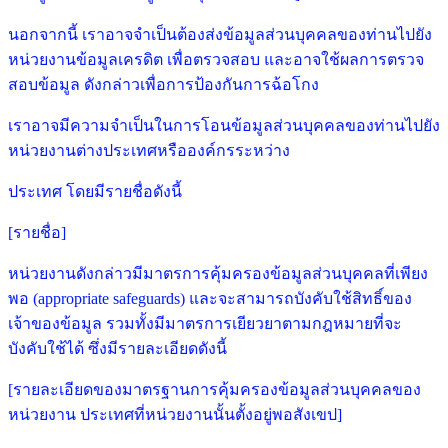
นอกจากนี้ เราอาจจำเป็นต้องส่งข้อมูลส่วนบุคคลของท่านไปยัง
หน่วยงานข้อมูลเครดิต เพื่อตรวจสอบ และอาจใช้ผลการตรวจ
สอบข้อมูล ดังกล่าวเพื่อการป้องกันการฉ้อโกง
เราอาจมีความจำเป็นในการโอนข้อมูลส่วนบุคคลของท่านไปยัง
หน่วยงานต่างประเทศหรือองค์กรระหว่าง
ประเทศ โดยมีรายชื่อดังนี้
[รายชื่อ]
หน่วยงานดังกล่าวมีมาตรการคุ้มครองข้อมูลส่วนบุคคลที่เพียง
พอ (appropriate safeguards) และจะสามารถบังคับใช้สิทธิ์ของ
เจ้าของข้อมูล รวมทั้งมีมาตรการเยียวยาตามกฎหมายที่จะ
บังคับใช้ได้ ซึ่งมีรายละเอียดดังนี้
[รายละเอียดของมาตรฐานการคุ้มครองข้อมูลส่วนบุคคลของ
หน่วยงาน ประเทศที่หน่วยงานนั้นตั้งอยู่พอสังเขป]