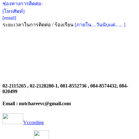
ช่องทางการติดต่อ:
[โทรศัพท์]
[email]
ระยะเวลาในการติดต่อ / ร้องเรียน
[ภายใน…วันนับแต่….. ]
บริษัท วี.ซี.คูลลิ่ง เซ็นเตอร์ แอนด์เซอร์วิส จำกัด
340/1-2 ถ.สาธุประดิษฐ์ แขวงบางโพงพาง เขตยานนาวา
กรุงเทพ
เปิดทำการ : 8.30 – 17.30 ( วันจันทร์ – วันเสาร์ )
Contact Us
02-2115265 , 02-2128280-1, 081-8552736 , 084-8574432, 084-
020499
Email : nutchareevc@gmail.com
Vccooling