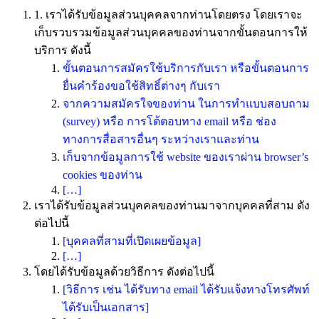
1. เราได้รับข้อมูลส่วนบุคคลจากท่านโดยตรง โดยเราจะ
เก็บรวบรวมข้อมูลส่วนบุคคลของท่านจากขั้นตอนการให้
บริการ ดังนี้
ขั้นตอนการสมัครใช้บริการกับเรา หรือขั้นตอนการ
ยื่นคำร้องขอใช้สิทธิ์ต่างๆ กับเรา
จากความสมัครใจของท่าน ในการทำแบบสอบถาม
(survey) หรือ การโต้ตอบทาง email หรือ ช่อง
ทางการสื่อสารอื่นๆ ระหว่างเราและท่าน
เก็บจากข้อมูลการใช้ website ของเราผ่าน browser’s
cookies ของท่าน
[…]
เราได้รับข้อมูลส่วนบุคคลของท่านมาจากบุคคลที่สาม ดัง
ต่อไปนี้
[บุคคลที่สามที่เปิดเผยข้อมูล]
[…]
โดยได้รับข้อมูลด้วยวิธีการ ดังต่อไปนี้
[วิธีการ เช่น ได้รับทาง email ได้รับแจ้งทางโทรศัพท์
ได้รับเป็นเอกสาร]