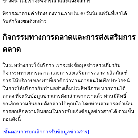
ข้างต้น โดยเราจะพิจารณาและแจ้งผลการ
พิจารณาตามคำร้องของท่านภายใน 30 วันนับแต่วันที่เราได้
รับคำร้องขอดังกล่าว
กิจกรรมทางการตลาดและการส่งเสริมการ
ตลาด
ในระหว่างการใช้บริการ เราจะส่งข้อมูลข่าวสารเกี่ยวกับ
กิจกรรมทางการตลาด และการส่งเสริมการตลาด ผลิตภัณฑ์
การ ให้บริการของเราที่เราคิดว่าท่านอาจสนใจเพื่อประโยชน์
ในการให้บริการกับท่านอย่างเต็มประสิทธิภาพ หากท่านได้
ตกลง ที่จะรับข้อมูลข่าวสารดังกล่าวจากเราแล้ว ท่านมีสิทธิ์
ยกเลิกความยินยอมดังกล่าวได้ทุกเมื่อ โดยท่านสามารถดำเนิน
การยกเลิกความยินยอมในการรับแจ้งข้อมูลข่าวสารได้ ตามขั้น
ตอนดังนี้
[ขั้นตอนการยกเลิกการรับข้อมูลข่าวสาร]