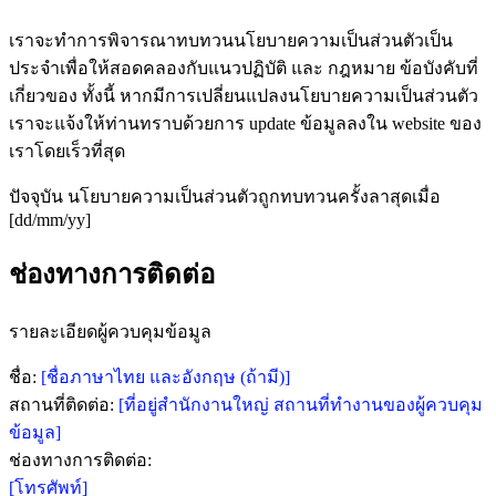
เราจะทำการพิจารณาทบทวนนโยบายความเป็นส่วนตัวเป็น
ประจำเพื่อให้สอดคลองกับแนวปฏิบัติ และ กฎหมาย ข้อบังคับที่
เกี่ยวของ ทั้งนี้ หากมีการเปลี่ยนแปลงนโยบายความเป็นส่วนตัว
เราจะแจ้งให้ท่านทราบด้วยการ update ข้อมูลลงใน website ของ
เราโดยเร็วที่สุด
ปัจจุบัน นโยบายความเป็นส่วนตัวถูกทบทวนครั้งลาสุดเมื่อ
[dd/mm/yy]
ช่องทางการติดต่อ
รายละเอียดผู้ควบคุมข้อมูล
ชื่อ:
[ชื่อภาษาไทย และอังกฤษ (ถ้ามี)]
สถานที่ติดต่อ:
[ที่อยู่สำนักงานใหญ่ สถานที่ทำงานของผู้ควบคุม
ข้อมูล]
ช่องทางการติดต่อ:
[โทรศัพท์]