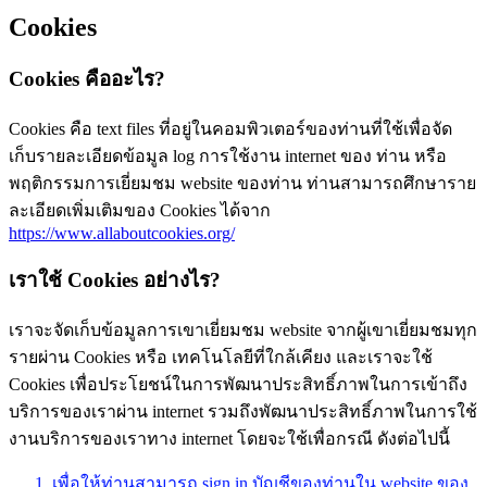
Cookies
Cookies คืออะไร?
Cookies คือ text files ที่อยู่ในคอมพิวเตอร์ของท่านที่ใช้เพื่อจัด
เก็บรายละเอียดข้อมูล log การใช้งาน internet ของ ท่าน หรือ
พฤติกรรมการเยี่ยมชม website ของท่าน ท่านสามารถศึกษาราย
ละเอียดเพิ่มเติมของ Cookies ได้จาก
https://www.allaboutcookies.org/
เราใช้ Cookies อย่างไร?
เราจะจัดเก็บข้อมูลการเขาเยี่ยมชม website จากผู้เขาเยี่ยมชมทุก
รายผ่าน Cookies หรือ เทคโนโลยีที่ใกล้เคียง และเราจะใช้
Cookies เพื่อประโยชน์ในการพัฒนาประสิทธิ์ภาพในการเข้าถึง
บริการของเราผ่าน internet รวมถึงพัฒนาประสิทธิ์ภาพในการใช้
งานบริการของเราทาง internet โดยจะใช้เพื่อกรณี ดังต่อไปนี้
เพื่อให้ท่านสามารถ sign in บัญชีของท่านใน website ของ