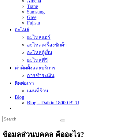
Amena
Trane
Samsung
Gree
Fujistu
อะไหล่
อะไหล่แอร์
อะไหล่เครื่องซักผ้า
อะไหล่ตู้เย็น
อะไหล่ทีวี
ค่าติดตั้งและบริการ
การชำระเงิน
ติดต่อเรา
แผนที่ร้าน
Blog
Blog – Daikin 18000 BTU
ข้อมูลส่วนบุคคล คืออะไร?