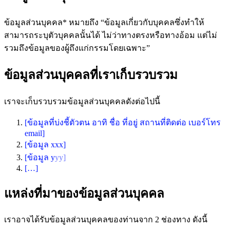
ข้อมูลส่วนบุคคล* หมายถึง “ข้อมูลเกี่ยวกับบุคคลซึ่งทำให้
สามารถระบุตัวบุคคลนั้นได้ ไม่ว่าทางตรงหรือทางอ้อม แต่ไม่
รวมถึงข้อมูลของผู้ถึงแก่กรรมโดยเฉพาะ”
ข้อมูลส่วนบุคคลที่เราเก็บรวบรวม
เราจะเก็บรวบรวมข้อมูลส่วนบุคคลดังต่อไปนี้
[ข้อมูลที่บ่งชี้ตัวตน อาทิ ชื่อ ที่อยู่ สถานที่ติดต่อ เบอร์โทร
email]
[ข้อมูล xxx]
[ข้อมูล y
yy]
[…]
แหล่งที่มาของข้อมูลส่วนบุคคล
เราอาจได้รับข้อมูลส่วนบุคคลของท่านจาก 2 ช่องทาง ดังนี้