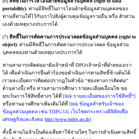
(6)
สิทธิ์ในการให้โอนย้ายข้อมูลส่วนบุคคล (right to data
portability)
: ท่านมีสิทธิ์ในการโอนย้ายข้อมูลส่วนบุคคลของ
ท่านที่ท่านให้ไว้กับเราไปยังผู้ควบคุมข้อมูลรายอื่น หรือ ตัวท่าน
เองด้วยเหตุบางประการได้
(7)
สิทธิ์ในการคัดคานการประมวลผลข้อมูลส่วนบุคคล (right to
object)
: ท่านมีสิทธิ์ในการคัดคานการประมวลผล ข้อมูลส่วน
บุคคลของท่านด้วยเหตุบางประการได้
ท่านสามารถติดต่อมายังเจ้าหน้าที่ DPO/เจ้าหน้าที่ฝ่ายของเรา
ได้ เพื่อดำเนินการยื่นคำร้องขอดำเนินการตามสิทธิ์ข้างต้นได้
(รายละเอียดการติดต่อปรากฏในหัวข้อ “ช่องทางการติดต่อ”
ด้านล่างนี้) หรือ ท่านสามารถศึกษา รายละเอียดเงื่อนไข ขอ
ยกเว้นการใช้สิทธิ์ต่างๆ ได้ที่
[link รายละเอียดของการใช้สิทธิ์*]
หรือท่านอาจศึกษาเพิ่มเติมได้ที่
[link ข้อมูลสำหรับเจ้าของ
ข้อมูลส่วนบุคคล เช่น TDPG3.0, เว็บไซตกระทรวงดิจิทัลเพื่อ
เศรษฐกิจและสังคม
http://www.mdes.go.th
]
ทั้งนี้ ท่านไม่จำเป็นต้องเสียค่าใช้จ่ายใดๆ ในการดำเนินตามสิทธิ์