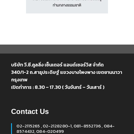
บริษัท วี.ซี.คูลลิ่ง เซ็นเตอร์ แอนด์เซอร์วิส จำกัด
340/1-2 ถ.สาธุประดิษฐ์ แขวงบางโพงพาง เขตยานนาวา
กรุงเทพ
เปิดทำการ : 8.30 – 17.30 ( วันจันทร์ – วันเสาร์ )
Contact Us
02-2115265 , 02-2128280-1, 081-8552736 , 084-
8574432, 084-020499