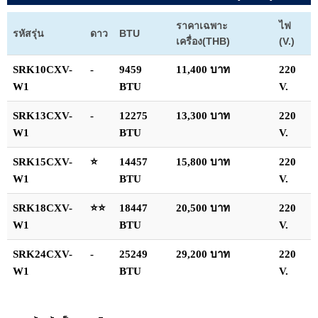
ราคาเฉพาะ
ไฟ
รหัสรุ่น
ดาว
BTU
เครื่อง(THB)
(V.)
SRK10CXV-
-
9459
11,400 บาท
220
W1
BTU
V.
SRK13CXV-
-
12275
13,300 บาท
220
W1
BTU
V.
SRK15CXV-
⭐
14457
15,800 บาท
220
W1
BTU
V.
SRK18CXV-
⭐⭐
18447
20,500 บาท
220
W1
BTU
V.
SRK24CXV-
-
25249
29,200 บาท
220
W1
BTU
V.