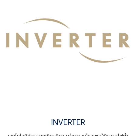
INVERTER
เทคโนโลยีช่วยประหยัดพลังงาน ทำความเย็นสูงแต่ใช้กระแสไฟต่ำ