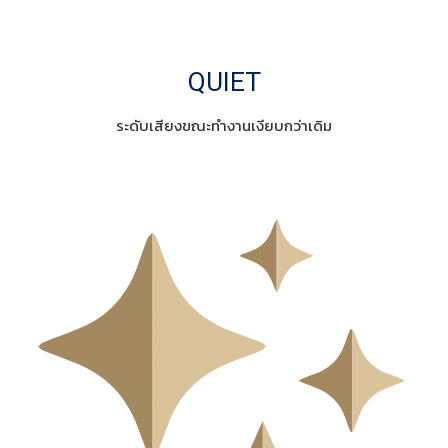
QUIET
ระดับเสียงขณะทำงานเงียบกว่าเดิม