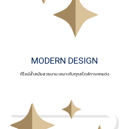
MODERN DESIGN
ดีไซน์ล้ำสมัยสวยงาม เหมาะกับทุกสไตล์การตกแต่ง