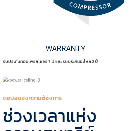
WARRANTY
รับประกันคอมเพรสเซอร์ 7 ปี และ รับประกันอะไหล่ 2 ปี
ตอบสนองความต้องการ
ช่วงเวลาแห่ง