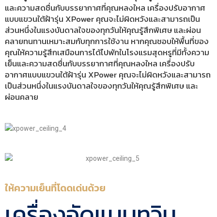
และความสดชื่นกับบรรยากาศที่คุณหลงใหล เครื่องปรับอากาศ
แบบแขวนใต้ฝ้ารุ่น XPower คุณจะไม่ผิดหวังและสามารถเป็น
ส่วนหนึ่งในแรงบันดาลใจของทุกวันให้คุณรู้สึกพิเศษ และผ่อน
คลายทนทานเหมาะสมกับทุกการใช้งาน หากคุณชอบให้พื้นที่ของ
คุณให้ความรู้สึกเสมือนการได้ไปพักในโรงแรมสุดหรูที่มีทั้งความ
เย็นและความสดชื่นกับบรรยากาศที่คุณหลงใหล เครื่องปรับ
อากาศแบบแขวนใต้ฝ้ารุ่น XPower คุณจะไม่ผิดหวังและสามารถ
เป็นส่วนหนึ่งในแรงบันดาลใจของทุกวันให้คุณรู้สึกพิเศษ และ
ผ่อนคลาย
ให้ความเย็นที่โดดเด่นด้วย
เครื่องอัดแบบทวิน