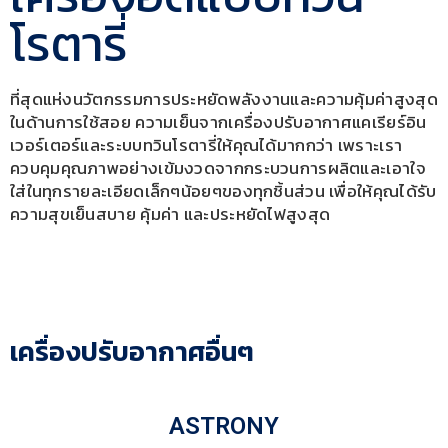
โรตารี่
ที่สุดแห่งนวัตกรรมการประหยัดพลังงานและความคุ้มค่าสูงสุด
ในด้านการใช้สอย ความเย็นจากเครื่องปรับอากาศแคเรียร์อิน
เวอร์เตอร์และระบบทวินโรตารี่ให้คุณได้มากกว่า เพราะเรา
ควบคุมคุณภาพอย่างเข้มงวดจากกระบวนการผลิตและเอาใจ
ใส่ในทุกรายละเอียดเล็กๆน้อยๆของทุกชิ้นส่วน เพื่อให้คุณได้รับ
ความสุขเย็นสบาย คุ้มค่า และประหยัดไฟสูงสุด
เครื่องปรับอากาศอื่นๆ
ASTRONY