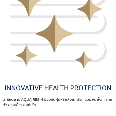
INNOVATIVE HEALTH PROTECTION
เคลือบสาร AQUA RESIN ป้องกันฝุ่นหรือสิ่งสกปรก ช่วยยับยั้งการก่อ
ตัว ของเชื้อแบคทีเรีย