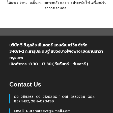
ให้มากกว่าความเย็น ความทรงพลัง และการประหยัดไฟ เครื่องปรับ
อากาศ อ่านต่อ...
บริษัท วี.ซี.คูลลิ่ง เซ็นเตอร์ แอนด์เซอร์วิส จำกัด
340/1-2 ถ.สาธุประดิษฐ์ แขวงบางโพงพาง เขตยานนาวา
กรุงเทพ
เปิดทำการ : 8.30 – 17.30 ( วันจันทร์ – วันเสาร์ )
Contact Us
02-2115265 , 02-2128280-1, 081-8552736 , 084-
8574432, 084-020499
Email : Nutchareevc@gmail.com