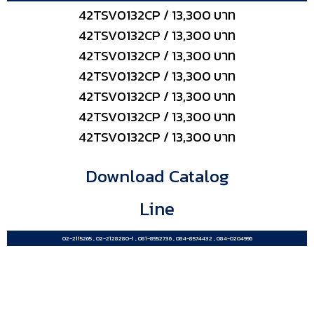
42TSV0132CP / 13,300 บาท
42TSV0132CP / 13,300 บาท
42TSV0132CP / 13,300 บาท
42TSV0132CP / 13,300 บาท
42TSV0132CP / 13,300 บาท
42TSV0132CP / 13,300 บาท
42TSV0132CP / 13,300 บาท
Download Catalog
Line
02-2115265 , 02-2128280-1 , 081-8552736 , 084-8574432 , 084-0204996